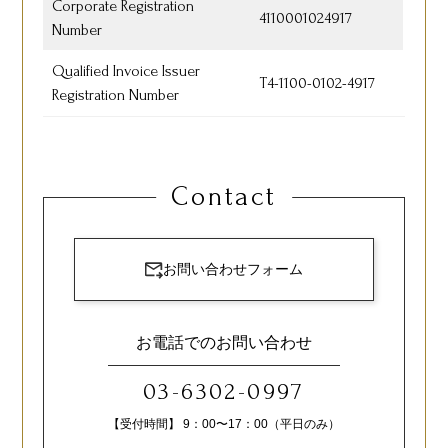
Corporate Registration
4110001024917
Number
Qualified Invoice Issuer
T4-1100-0102-4917
Registration Number
Contact
お問い合わせフォーム
お電話でのお問い合わせ
03-6302-0997
【受付時間】 9：00〜17：00（平日のみ）