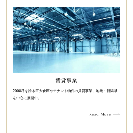
賃貸事業
2000坪を誇る巨大倉庫やテナント物件の賃貸事業。地元・新潟県
を中心に展開中。
Read More