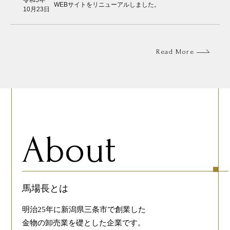
令和5年
WEBサイトをリニューアルしました。
10月23日
Read More
About
馬場長とは
明治25年に新潟県三条市で創業した
金物の卸売業を礎とした企業です。