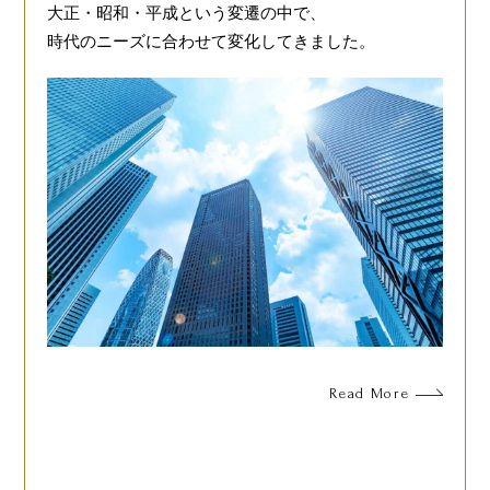
大正・昭和・平成という変遷の中で、
時代のニーズに合わせて変化してきました。
Read More