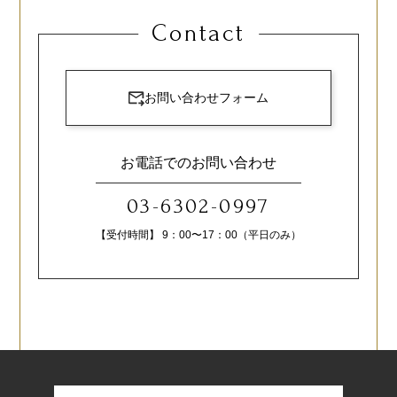
Contact
お問い合わせフォーム
お電話でのお問い合わせ
03-6302-0997
【受付時間】 9：00〜17：00（平日のみ）