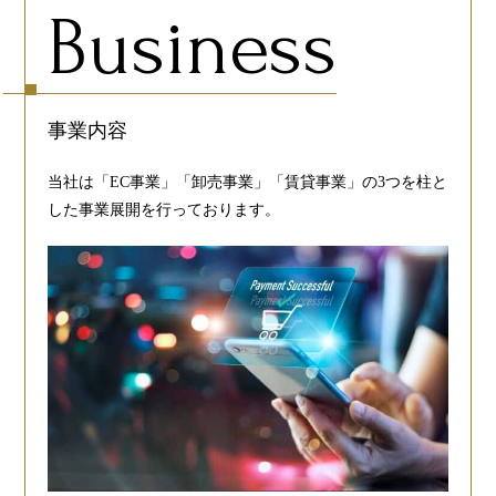
Business
事業内容
当社は「EC事業」「卸売事業」「賃貸事業」の3つを柱と
した事業展開を行っております。